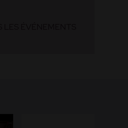
S LES ÉVÉNEMENTS