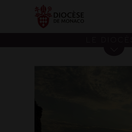
LE DIOCÈ