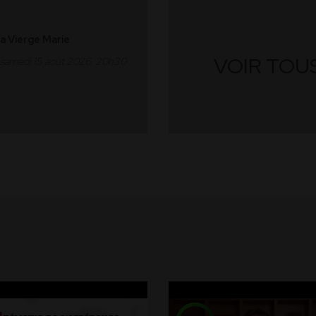
la Vierge Marie
VOIR TOU
u samedi 15 août 2026, 20h30