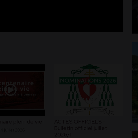
ACTES OFFICIELS -
aire plein de vie !
Bulletin officiel juillet
14 juillet 2026
2026/1