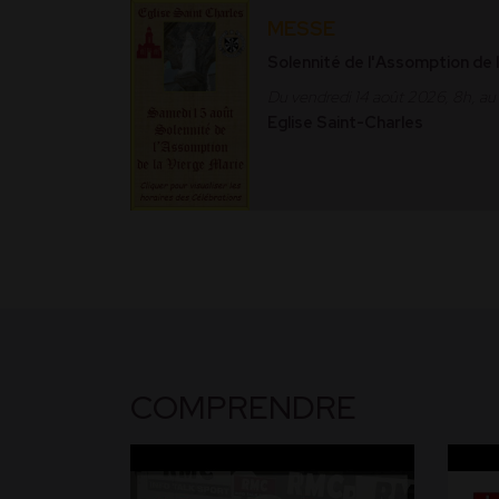
MESSE
Solennité de l'Assomption de 
Du vendredi 14 août 2026, 8h, a
Eglise Saint-Charles
COMPRENDRE