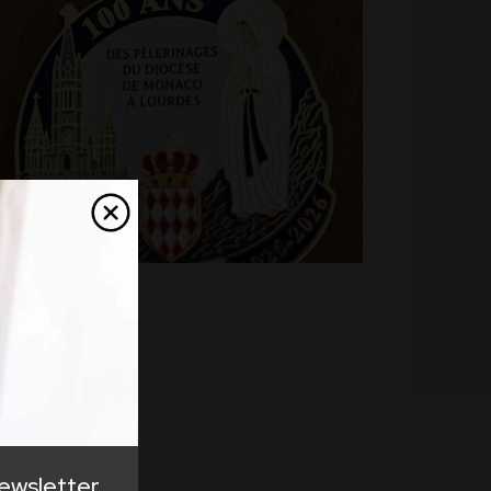
newsletter