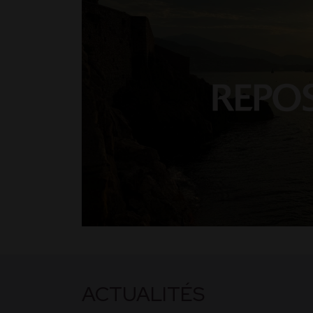
ACTUALITÉS