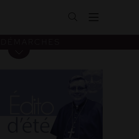
 DÉMARCHES