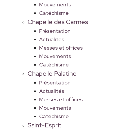
Mouvements
Catéchisme
Chapelle des Carmes
Présentation
Actualités
Messes et offices
Mouvements
Catéchisme
Chapelle Palatine
Présentation
Actualités
Messes et offices
Mouvements
Catéchisme
Saint-Esprit