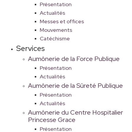
Présentation
Actualités
Messes et offices
Mouvements
Catéchisme
Services
Aumônerie de la Force Publique
Présentation
Actualités
Aumônerie de la Sûreté Publique
Présentation
Actualités
Aumônerie du Centre Hospitalier
Princesse Grace
Présentation