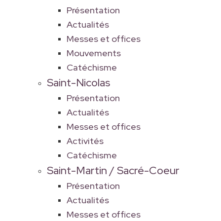
Présentation
Actualités
Messes et offices
Mouvements
Catéchisme
Saint-Nicolas
Présentation
Actualités
Messes et offices
Activités
Catéchisme
Saint-Martin / Sacré-Coeur
Présentation
Actualités
Messes et offices