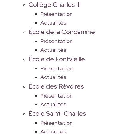
Collège Charles III
Présentation
Actualités
École de la Condamine
Présentation
Actualités
École de Fontvieille
Présentation
Actualités
École des Révoires
Présentation
Actualités
École Saint-Charles
Présentation
Actualités