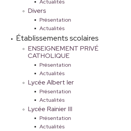
Actualités
Divers
Présentation
Actualités
Établissements scolaires
ENSEIGNEMENT PRIVÉ
CATHOLIQUE
Présentation
Actualités
Lycée Albert Ier
Présentation
Actualités
Lycée Rainier III
Présentation
Actualités