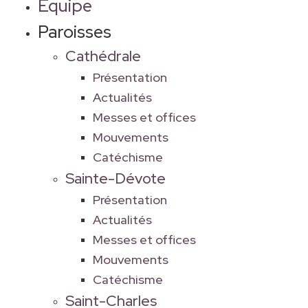
Équipe
Paroisses
Cathédrale
Présentation
Actualités
Messes et offices
Mouvements
Catéchisme
Sainte-Dévote
Présentation
Actualités
Messes et offices
Mouvements
Catéchisme
Saint-Charles