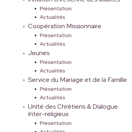
Présentation
Actualités
Coopération Missionnaire
Présentation
Actualités
Jeunes
Présentation
Actualités
Service du Mariage et de la Famille
Présentation
Actualités
Unité des Chrétiens & Dialogue
Inter-religieux
Présentation
Actualités