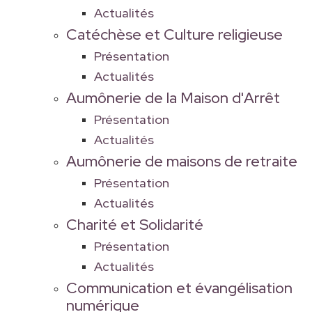
Actualités
Catéchèse et Culture religieuse
Présentation
Actualités
Aumônerie de la Maison d'Arrêt
Présentation
Actualités
Aumônerie de maisons de retraite
Présentation
Actualités
Charité et Solidarité
Présentation
Actualités
Communication et évangélisation
numérique