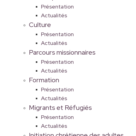
Présentation
Actualités
Culture
Présentation
Actualités
Parcours missionnaires
Présentation
Actualités
Formation
Présentation
Actualités
Migrants et Réfugiés
Présentation
Actualités
Initiation chrétienne des adultes