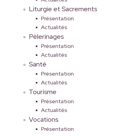
Liturgie et Sacrements
Présentation
Actualités
Pèlerinages
Présentation
Actualités
Santé
Présentation
Actualités
Tourisme
Présentation
Actualités
Vocations
Présentation