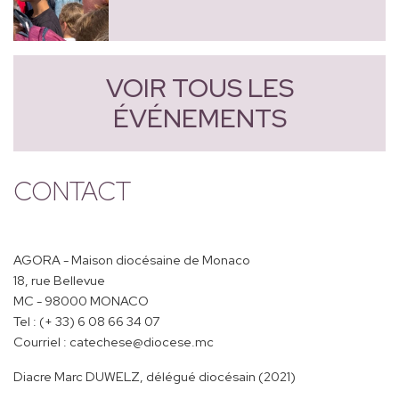
VOIR TOUS LES
ÉVÉNEMENTS
CONTACT
AGORA - Maison diocésaine de Monaco
18, rue Bellevue
MC - 98000 MONACO
Tel : (+ 33) 6 08 66 34 07
Courriel : catechese@diocese.mc
Diacre Marc DUWELZ, délégué diocésain (2021)