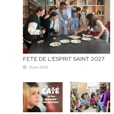
FETE DE L'ESPRIT SAINT 2027
21 juin 2026