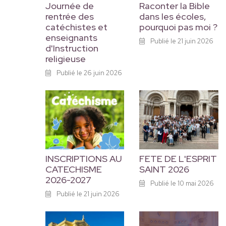
Journée de
Raconter la Bible
rentrée des
dans les écoles,
catéchistes et
pourquoi pas moi ?
enseignants
Publié le 21 juin 2026
d'Instruction
religieuse
Publié le 26 juin 2026
INSCRIPTIONS AU
FETE DE L'ESPRIT
CATECHISME
SAINT 2026
2026-2027
Publié le 10 mai 2026
Publié le 21 juin 2026