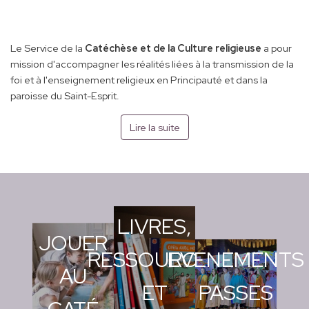
Le Service de la
Catéchèse et de la Culture religieuse
a pour
mission d'accompagner les réalités liées à la transmission de la
foi et à l'enseignement religieux en Principauté et dans la
paroisse du Saint-Esprit.
Lire la suite
LIVRES,
JOUER
RESSOURCES
EVENEMENTS
AU
ET
PASSES