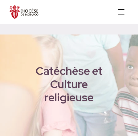
Catéchèse et
Culture
religieuse