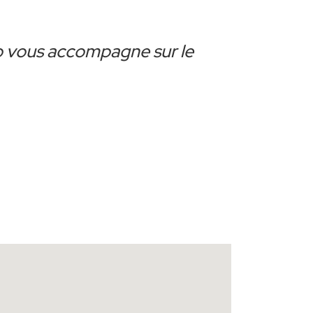
co vous accompagne sur le