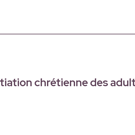
itiation chrétienne des adul