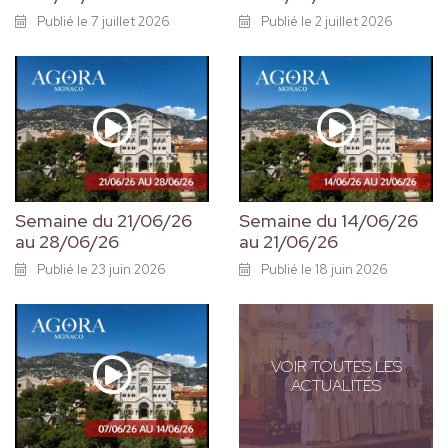
Publié le 7 juillet 2026
Publié le 2 juillet 2026
Semaine du 21/06/26
Semaine du 14/06/26
au 28/06/26
au 21/06/26
Publié le 23 juin 2026
Publié le 18 juin 2026
VOIR TOUTES LES
ACTUALITÉS