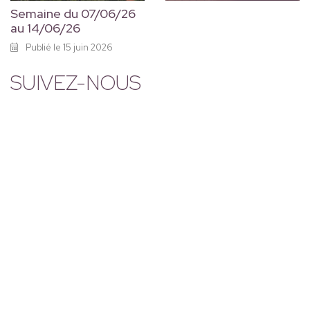
Semaine du 07/06/26
au 14/06/26
Publié le 15 juin 2026
SUIVEZ-NOUS