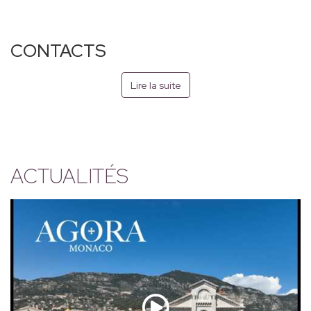
CONTACTS
Lire la suite
ACTUALITÉS