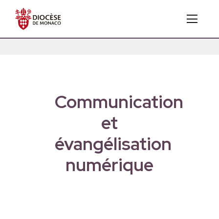
Communication
et
évangélisation
numérique