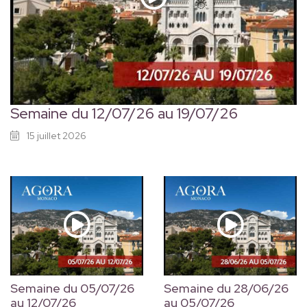
Semaine du 12/07/26 au 19/07/26
15 juillet 2026
Semaine du 05/07/26
Semaine du 28/06/26
au 12/07/26
au 05/07/26