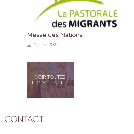
Messe des Nations
11 juillet 2024
VOIR TOUTES
LES ACTUALITÉS
CONTACT