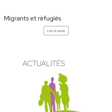
Migrants et réfugiés
Lire la suite
ACTUALITÉS