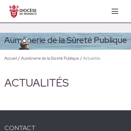
Aumônerie de la Sûreté Publique
Accueil
/
Aumônerie de la Sûreté Publique
/
Actualités
ACTUALITÉS
CONTACT