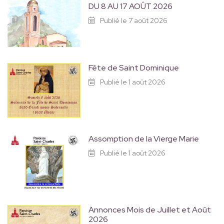
DU 8 AU 17 AOÛT 2026
Publié le 7 août 2026
Fête de Saint Dominique
Publié le 1 août 2026
Assomption de la Vierge Marie
Publié le 1 août 2026
Annonces Mois de Juillet et Août
2026