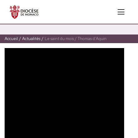
Accueil
/
Actualités
/
Le saint du mois / Thomas d'Aquin