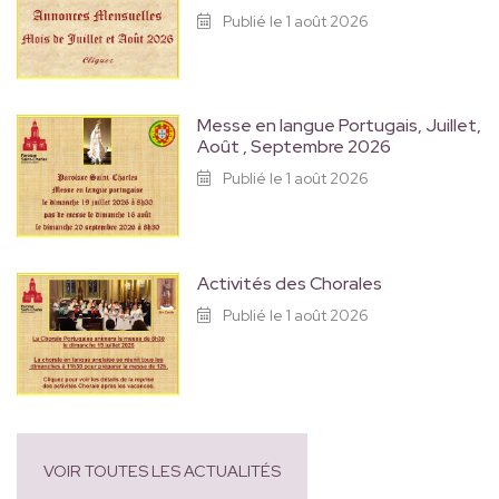
Publié le 1 août 2026
Messe en langue Portugais, Juillet,
Août , Septembre 2026
Publié le 1 août 2026
Activités des Chorales
Publié le 1 août 2026
VOIR TOUTES LES ACTUALITÉS