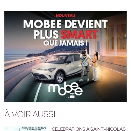
À VOIR AUSSI
CÉLÉBRATIONS À SAINT-NICOLAS