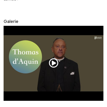
Galerie