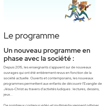
Le programme
Un nouveau programme en
phase avec la société :
Depuis 2015, les enseignants s'appuient sur de nouveaux
ouvrages qui ont été entièrement revus en fonction de la
société actuelle. Ouverts et contemporains, les nouveaux
programmes permettent aux enfants de découvrir l'Evangile de
Jésus-Christ au travers d'activités ludiques : lectures, dessins,
jeux...
De nombreux contenus vidéo et multimédia viennent rythmer