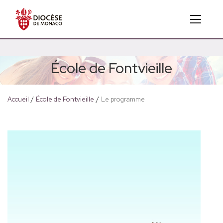
École de Fontvieille
Accueil
/
École de Fontvieille
/
Le programme