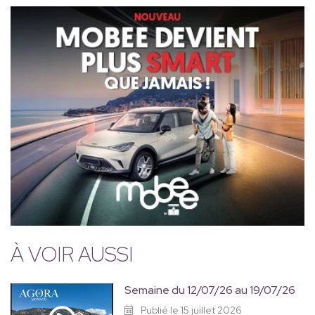
À VOIR AUSSI
Semaine du 12/07/26 au 19/07/26
Publié le 15 juillet 2026