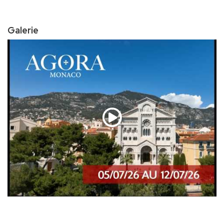
Galerie