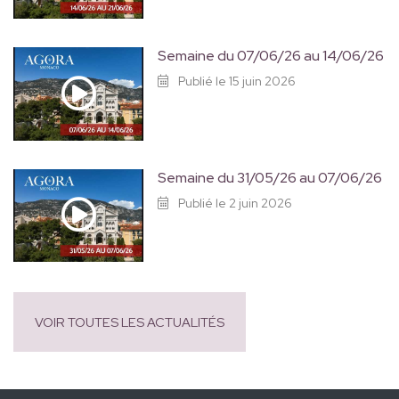
Semaine du 07/06/26 au 14/06/26
Publié le 15 juin 2026
Semaine du 31/05/26 au 07/06/26
Publié le 2 juin 2026
VOIR TOUTES LES ACTUALITÉS