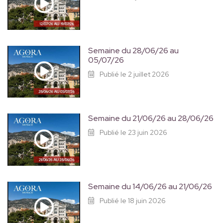
Semaine du 28/06/26 au
05/07/26
Publié le 2 juillet 2026
Semaine du 21/06/26 au 28/06/26
Publié le 23 juin 2026
Semaine du 14/06/26 au 21/06/26
Publié le 18 juin 2026